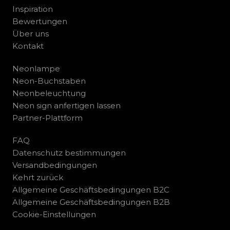
Inspiration
Bewertungen
Über uns
Kontakt
Neonlampe
Neon-Buchstaben
Neonbeleuchtung
Neon sign anfertigen lassen
Partner-Plattform
FAQ
Datenschutz bestimmungen
Versandbedingungen
Kehrt zurück
Allgemeine Geschäftsbedingungen B2C
Allgemeine Geschäftsbedingungen B2B
Cookie-Einstellungen