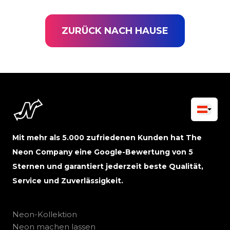
ZURÜCK NACH HAUSE
Mit mehr als 5.000 zufriedenen Kunden hat The
Neon Company eine Google-Bewertung von 5
Sternen und garantiert jederzeit beste Qualität,
Service und Zuverlässigkeit.
Neon-Kollektion
Neon machen lassen