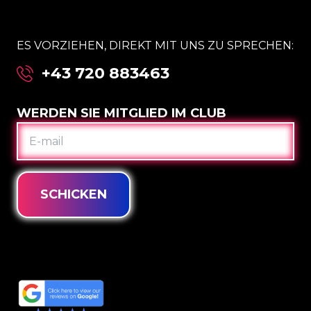
ES VORZIEHEN, DIREKT MIT UNS ZU SPRECHEN:
+43 720 883463
WERDEN SIE MITGLIED IM CLUB
E-
MAIL
SCHICKEN