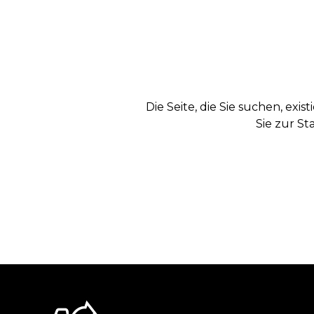
Die Seite, die Sie suchen, exi
Sie zur St