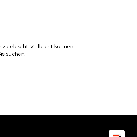
anz gelöscht. Vielleicht können
Sie suchen.