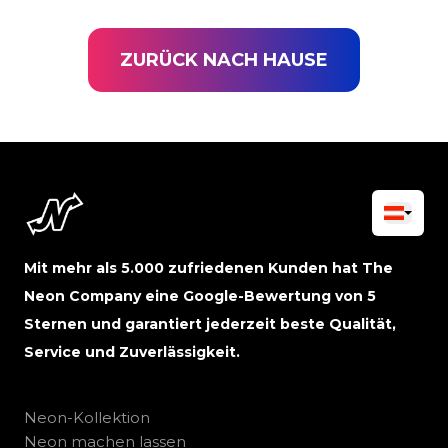
ZURÜCK NACH HAUSE
Mit mehr als 5.000 zufriedenen Kunden hat The
Neon Company eine Google-Bewertung von 5
Sternen und garantiert jederzeit beste Qualität,
Service und Zuverlässigkeit.
Neon-Kollektion
Neon machen lassen