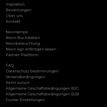
Inspiration
Bewertungen
Über uns
Kontakt
Neonlampe
Neon-Buchstaben
Neonbeleuchtung
Neon sign anfertigen lassen
Partner-Plattform
FAQ
Datenschutz bestimmungen
Versandbedingungen
Kehrt zurück
Allgemeine Geschäftsbedingungen B2C
Allgemeine Geschäftsbedingungen B2B
Cookie-Einstellungen