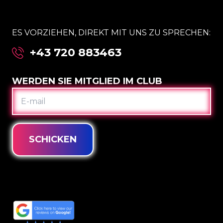
ES VORZIEHEN, DIREKT MIT UNS ZU SPRECHEN:
+43 720 883463
WERDEN SIE MITGLIED IM CLUB
E-
MAIL
SCHICKEN