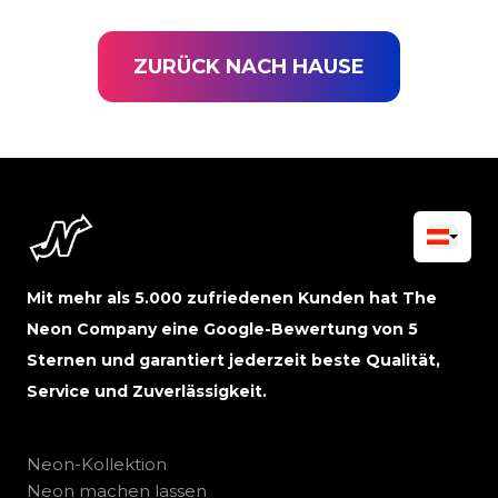
ZURÜCK NACH HAUSE
Mit mehr als 5.000 zufriedenen Kunden hat The
Neon Company eine Google-Bewertung von 5
Sternen und garantiert jederzeit beste Qualität,
Service und Zuverlässigkeit.
Neon-Kollektion
Neon machen lassen