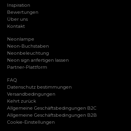
Inspiration
Bewertungen
Über uns
Kontakt
Neonlampe
Neon-Buchstaben
Neonbeleuchtung
Neon sign anfertigen lassen
Partner-Plattform
FAQ
Datenschutz bestimmungen
Versandbedingungen
Kehrt zurück
Allgemeine Geschäftsbedingungen B2C
Allgemeine Geschäftsbedingungen B2B
Cookie-Einstellungen