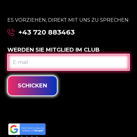
ES VORZIEHEN, DIREKT MIT UNS ZU SPRECHEN:
+43 720 883463
WERDEN SIE MITGLIED IM CLUB
E-
MAIL
SCHICKEN