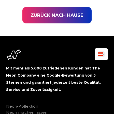
ZURÜCK NACH HAUSE
Mit mehr als 5.000 zufriedenen Kunden hat The
Neon Company eine Google-Bewertung von 5
Sternen und garantiert jederzeit beste Qualität,
Service und Zuverlässigkeit.
Neon-Kollektion
Neon machen lassen