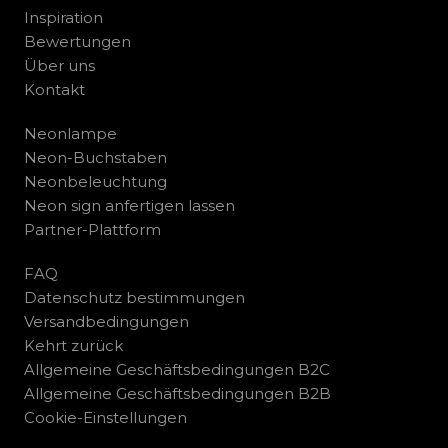
Inspiration
Bewertungen
Über uns
Kontakt
Neonlampe
Neon-Buchstaben
Neonbeleuchtung
Neon sign anfertigen lassen
Partner-Plattform
FAQ
Datenschutz bestimmungen
Versandbedingungen
Kehrt zurück
Allgemeine Geschäftsbedingungen B2C
Allgemeine Geschäftsbedingungen B2B
Cookie-Einstellungen