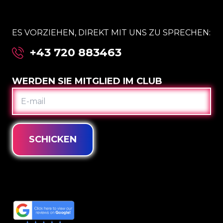
ES VORZIEHEN, DIREKT MIT UNS ZU SPRECHEN:
+43 720 883463
WERDEN SIE MITGLIED IM CLUB
E-
MAIL
SCHICKEN