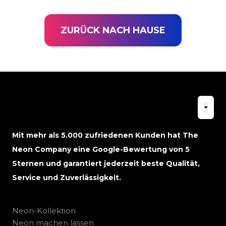
ZURÜCK NACH HAUSE
Mit mehr als 5.000 zufriedenen Kunden hat The
Neon Company eine Google-Bewertung von 5
Sternen und garantiert jederzeit beste Qualität,
Service und Zuverlässigkeit.
Neon-Kollektion
Neon machen lassen