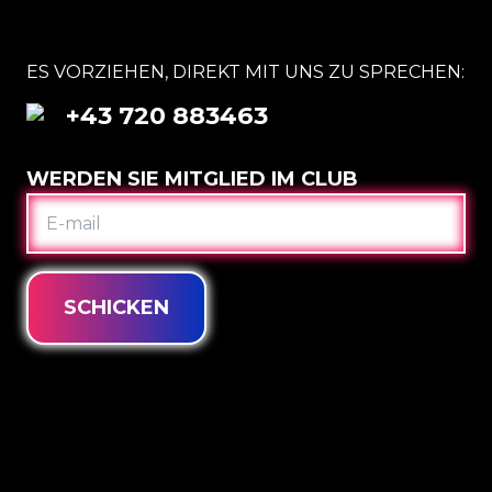
ES VORZIEHEN, DIREKT MIT UNS ZU SPRECHEN:
+43 720 883463
WERDEN SIE MITGLIED IM CLUB
E-
MAIL
SCHICKEN