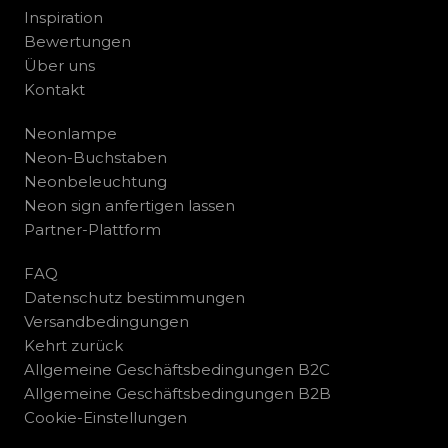
Inspiration
Bewertungen
Über uns
Kontakt
Neonlampe
Neon-Buchstaben
Neonbeleuchtung
Neon sign anfertigen lassen
Partner-Plattform
FAQ
Datenschutz bestimmungen
Versandbedingungen
Kehrt zurück
Allgemeine Geschäftsbedingungen B2C
Allgemeine Geschäftsbedingungen B2B
Cookie-Einstellungen