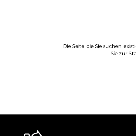
Die Seite, die Sie suchen, exi
Sie zur St