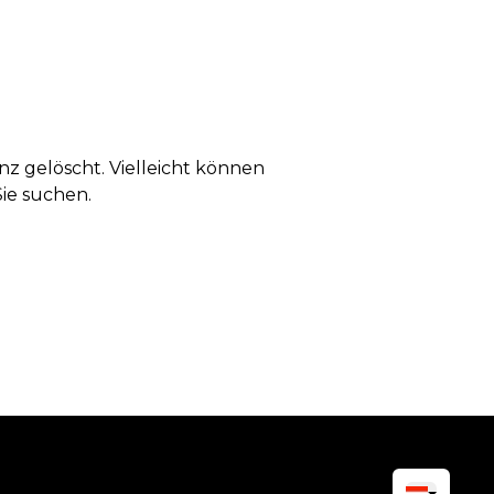
anz gelöscht. Vielleicht können
Sie suchen.