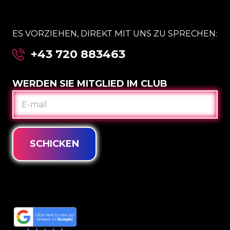
ES VORZIEHEN, DIREKT MIT UNS ZU SPRECHEN:
+43 720 883463
WERDEN SIE MITGLIED IM CLUB
E-
MAIL
SCHICKEN