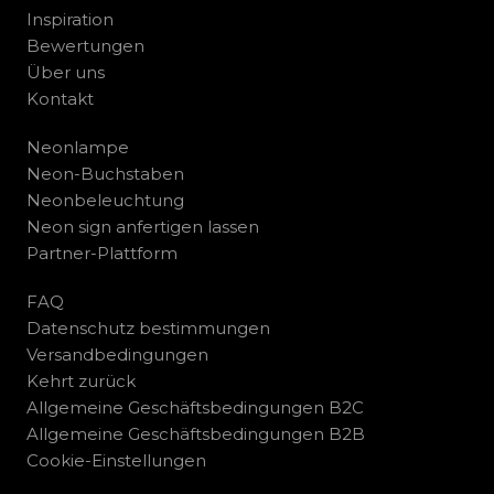
Inspiration
Bewertungen
Über uns
Kontakt
Neonlampe
Neon-Buchstaben
Neonbeleuchtung
Neon sign anfertigen lassen
Partner-Plattform
FAQ
Datenschutz bestimmungen
Versandbedingungen
Kehrt zurück
Allgemeine Geschäftsbedingungen B2C
Allgemeine Geschäftsbedingungen B2B
Cookie-Einstellungen