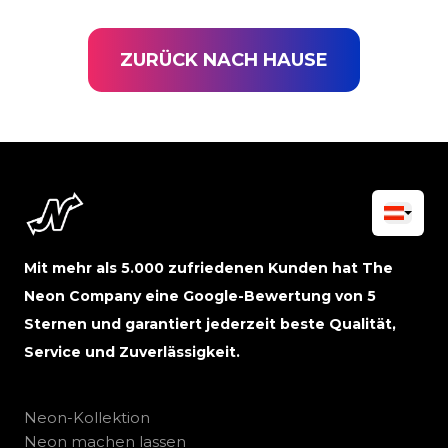
ZURÜCK NACH HAUSE
Mit mehr als 5.000 zufriedenen Kunden hat The
Neon Company eine Google-Bewertung von 5
Sternen und garantiert jederzeit beste Qualität,
Service und Zuverlässigkeit.
Neon-Kollektion
Neon machen lassen