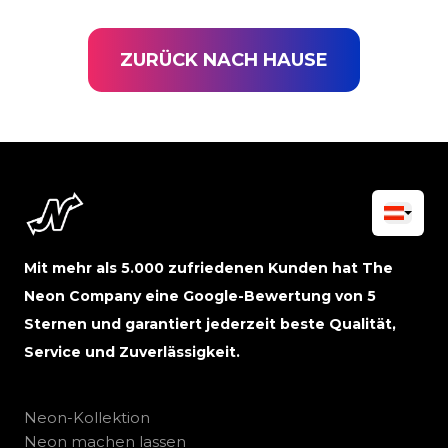
ZURÜCK NACH HAUSE
Mit mehr als 5.000 zufriedenen Kunden hat The
Neon Company eine Google-Bewertung von 5
Sternen und garantiert jederzeit beste Qualität,
Service und Zuverlässigkeit.
Neon-Kollektion
Neon machen lassen