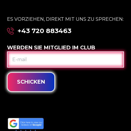
ES VORZIEHEN, DIREKT MIT UNS ZU SPRECHEN:
+43 720 883463
WERDEN SIE MITGLIED IM CLUB
E-
MAIL
SCHICKEN