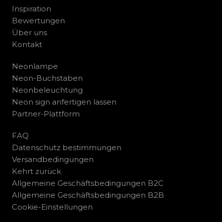
Inspiration
Bewertungen
Über uns
Kontakt
Neonlampe
Neon-Buchstaben
Neonbeleuchtung
Neon sign anfertigen lassen
Partner-Plattform
FAQ
Datenschutz bestimmungen
Versandbedingungen
Kehrt zurück
Allgemeine Geschäftsbedingungen B2C
Allgemeine Geschäftsbedingungen B2B
Cookie-Einstellungen