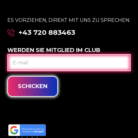
ES VORZIEHEN, DIREKT MIT UNS ZU SPRECHEN:
+43 720 883463
WERDEN SIE MITGLIED IM CLUB
E-
MAIL
SCHICKEN