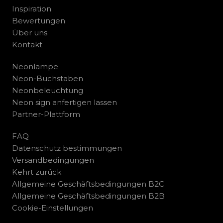
Inspiration
Bewertungen
Über uns
Kontakt
Neonlampe
Neon-Buchstaben
Neonbeleuchtung
Neon sign anfertigen lassen
Partner-Plattform
FAQ
Datenschutz bestimmungen
Versandbedingungen
Kehrt zurück
Allgemeine Geschäftsbedingungen B2C
Allgemeine Geschäftsbedingungen B2B
Cookie-Einstellungen