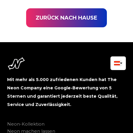
ZURÜCK NACH HAUSE
Mit mehr als 5.000 zufriedenen Kunden hat The
Neon Company eine Google-Bewertung von 5
Sternen und garantiert jederzeit beste Qualität,
Service und Zuverlässigkeit.
Neon-Kollektion
Neon machen lassen