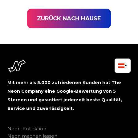
ZURÜCK NACH HAUSE
Mit mehr als 5.000 zufriedenen Kunden hat The
Neon Company eine Google-Bewertung von 5
Sternen und garantiert jederzeit beste Qualität,
Service und Zuverlässigkeit.
Neon-Kollektion
Neon machen lassen