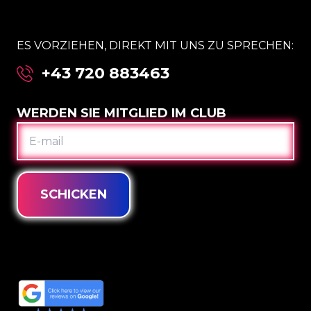
ES VORZIEHEN, DIREKT MIT UNS ZU SPRECHEN:
+43 720 883463
WERDEN SIE MITGLIED IM CLUB
E-
MAIL
SCHICKEN