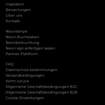
Inspiration
Bewertungen
Über uns
Kontakt
Neonlampe
Neon-Buchstaben
Neonbeleuchtung
Neon sign anfertigen lassen
Partner-Plattform
FAQ
Datenschutz bestimmungen
Versandbedingungen
Kehrt zurück
Allgemeine Geschäftsbedingungen B2C
Allgemeine Geschäftsbedingungen B2B
Cookie-Einstellungen