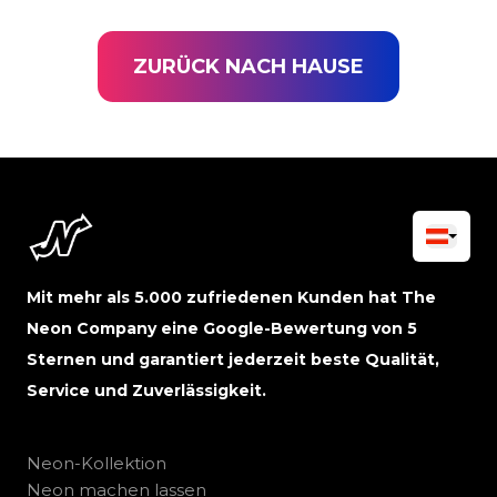
ZURÜCK NACH HAUSE
Mit mehr als 5.000 zufriedenen Kunden hat The
Neon Company eine Google-Bewertung von 5
Sternen und garantiert jederzeit beste Qualität,
Service und Zuverlässigkeit.
Neon-Kollektion
Neon machen lassen