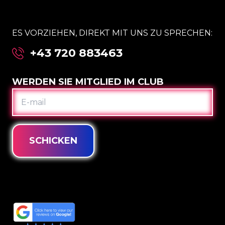
ES VORZIEHEN, DIREKT MIT UNS ZU SPRECHEN:
+43 720 883463
WERDEN SIE MITGLIED IM CLUB
E-
MAIL
SCHICKEN