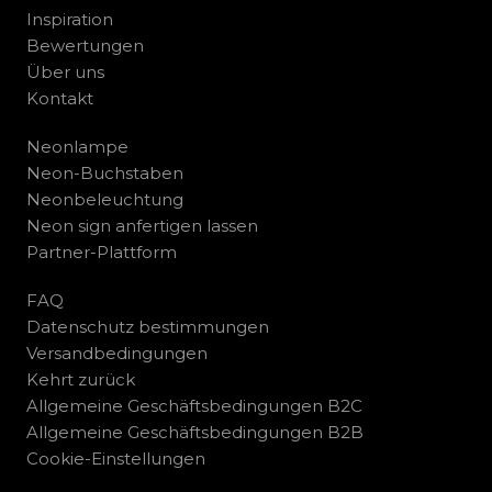
Inspiration
Bewertungen
Über uns
Kontakt
Neonlampe
Neon-Buchstaben
Neonbeleuchtung
Neon sign anfertigen lassen
Partner-Plattform
FAQ
Datenschutz bestimmungen
Versandbedingungen
Kehrt zurück
Allgemeine Geschäftsbedingungen B2C
Allgemeine Geschäftsbedingungen B2B
Cookie-Einstellungen