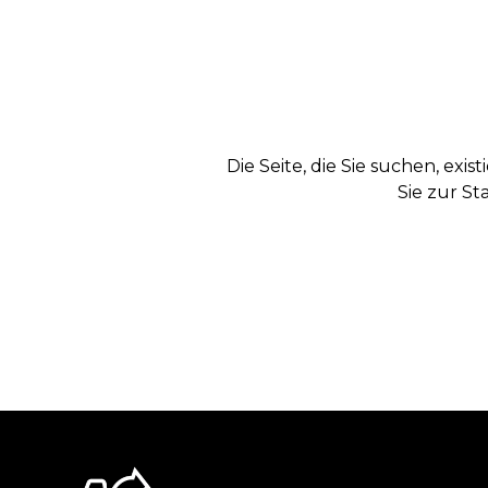
Die Seite, die Sie suchen, exi
Sie zur St