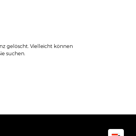
anz gelöscht. Vielleicht können
Sie suchen.