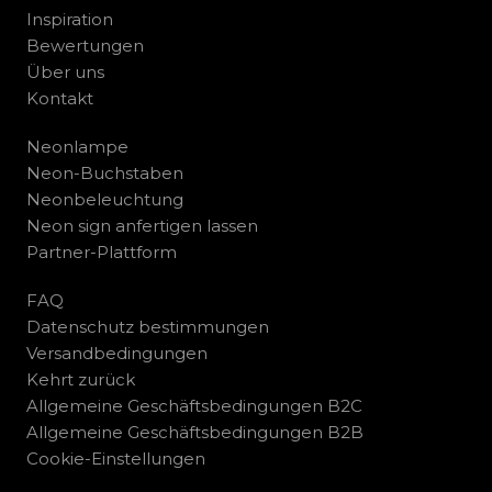
Inspiration
Bewertungen
Über uns
Kontakt
Neonlampe
Neon-Buchstaben
Neonbeleuchtung
Neon sign anfertigen lassen
Partner-Plattform
FAQ
Datenschutz bestimmungen
Versandbedingungen
Kehrt zurück
Allgemeine Geschäftsbedingungen B2C
Allgemeine Geschäftsbedingungen B2B
Cookie-Einstellungen