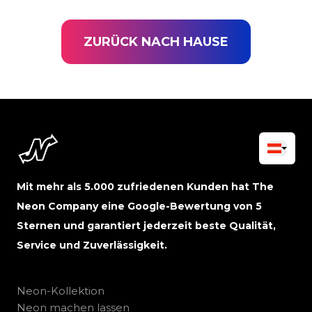
ZURÜCK NACH HAUSE
Mit mehr als 5.000 zufriedenen Kunden hat The
Neon Company eine Google-Bewertung von 5
Sternen und garantiert jederzeit beste Qualität,
Service und Zuverlässigkeit.
Neon-Kollektion
Neon machen lassen