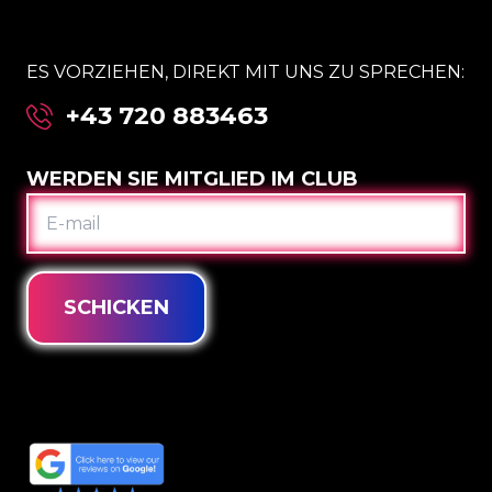
ES VORZIEHEN, DIREKT MIT UNS ZU SPRECHEN:
+43 720 883463
WERDEN SIE MITGLIED IM CLUB
E-
MAIL
SCHICKEN