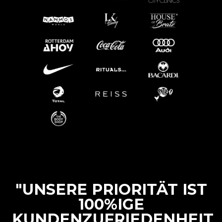
"UNSERE PRIORITÄT IST
100%IGE
KUNDENZUFRIEDENHEIT