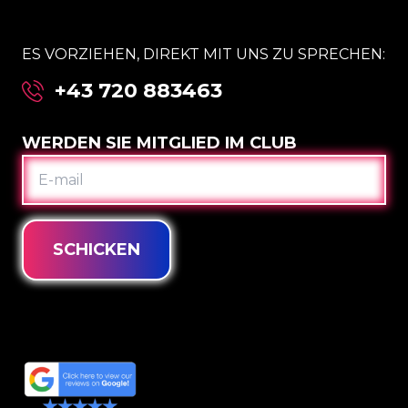
ES VORZIEHEN, DIREKT MIT UNS ZU SPRECHEN:
+43 720 883463
WERDEN SIE MITGLIED IM CLUB
E-
MAIL
SCHICKEN