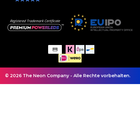
© 2026 The Neon Company - Alle Rechte vorbehalten.