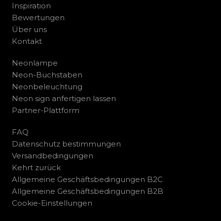
Inspiration
Bewertungen
Über uns
Kontakt
Neonlampe
Neon-Buchstaben
Neonbeleuchtung
Neon sign anfertigen lassen
Partner-Plattform
FAQ
Datenschutz bestimmungen
Versandbedingungen
Kehrt zurück
Allgemeine Geschäftsbedingungen B2C
Allgemeine Geschäftsbedingungen B2B
Cookie-Einstellungen