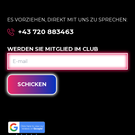
ES VORZIEHEN, DIREKT MIT UNS ZU SPRECHEN:
+43 720 883463
WERDEN SIE MITGLIED IM CLUB
E-
MAIL
SCHICKEN