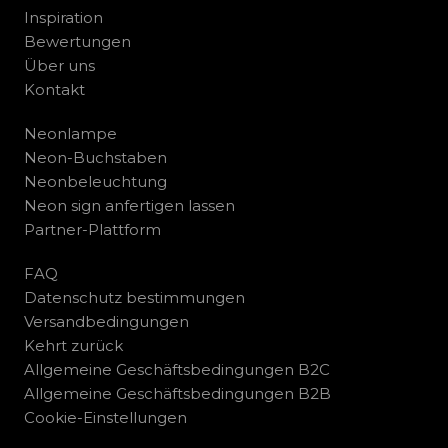
Inspiration
Bewertungen
Über uns
Kontakt
Neonlampe
Neon-Buchstaben
Neonbeleuchtung
Neon sign anfertigen lassen
Partner-Plattform
FAQ
Datenschutz bestimmungen
Versandbedingungen
Kehrt zurück
Allgemeine Geschäftsbedingungen B2C
Allgemeine Geschäftsbedingungen B2B
Cookie-Einstellungen