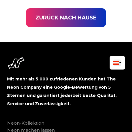
ZURÜCK NACH HAUSE
Mit mehr als 5.000 zufriedenen Kunden hat The
Neon Company eine Google-Bewertung von 5
Sternen und garantiert jederzeit beste Qualität,
Service und Zuverlässigkeit.
Neon-Kollektion
Neon machen lassen