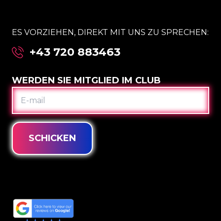
ES VORZIEHEN, DIREKT MIT UNS ZU SPRECHEN:
+43 720 883463
WERDEN SIE MITGLIED IM CLUB
E-
MAIL
SCHICKEN