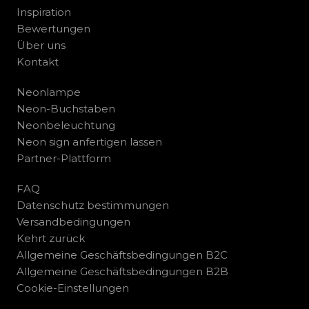
Inspiration
Bewertungen
Über uns
Kontakt
Neonlampe
Neon-Buchstaben
Neonbeleuchtung
Neon sign anfertigen lassen
Partner-Plattform
FAQ
Datenschutz bestimmungen
Versandbedingungen
Kehrt zurück
Allgemeine Geschäftsbedingungen B2C
Allgemeine Geschäftsbedingungen B2B
Cookie-Einstellungen