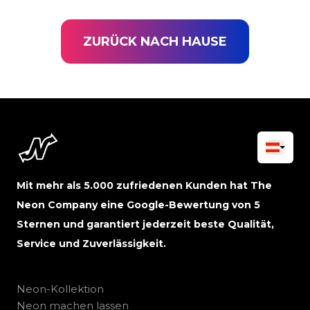
ZURÜCK NACH HAUSE
Mit mehr als 5.000 zufriedenen Kunden hat The
Neon Company eine Google-Bewertung von 5
Sternen und garantiert jederzeit beste Qualität,
Service und Zuverlässigkeit.
Neon-Kollektion
Neon machen lassen