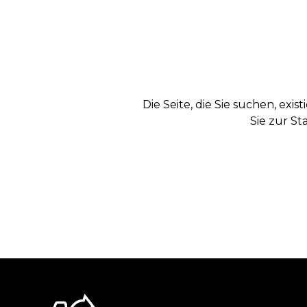
Die Seite, die Sie suchen, exi
Sie zur St