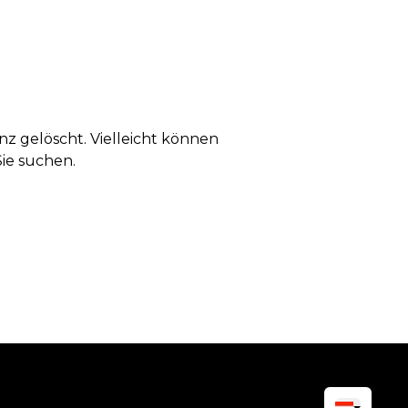
anz gelöscht. Vielleicht können
Sie suchen.