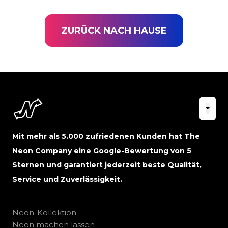
ZURÜCK NACH HAUSE
Mit mehr als 5.000 zufriedenen Kunden hat The
Neon Company eine Google-Bewertung von 5
Sternen und garantiert jederzeit beste Qualität,
Service und Zuverlässigkeit.
Neon-Kollektion
Neon machen lassen