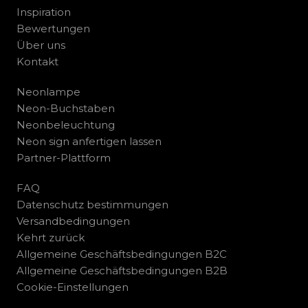
Inspiration
Bewertungen
Über uns
Kontakt
Neonlampe
Neon-Buchstaben
Neonbeleuchtung
Neon sign anfertigen lassen
Partner-Plattform
FAQ
Datenschutz bestimmungen
Versandbedingungen
Kehrt zurück
Allgemeine Geschäftsbedingungen B2C
Allgemeine Geschäftsbedingungen B2B
Cookie-Einstellungen