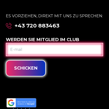
ES VORZIEHEN, DIREKT MIT UNS ZU SPRECHEN:
+43 720 883463
WERDEN SIE MITGLIED IM CLUB
E-
MAIL
SCHICKEN