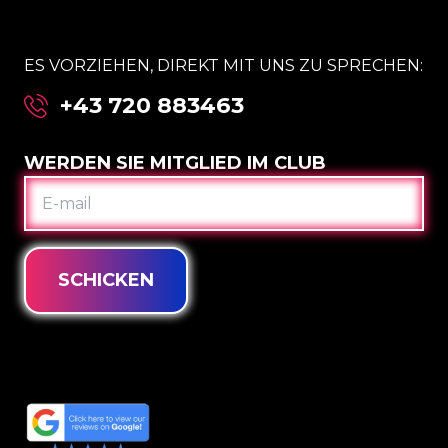
ES VORZIEHEN, DIREKT MIT UNS ZU SPRECHEN:
+43 720 883463
WERDEN SIE MITGLIED IM CLUB
E-
MAIL
SCHICKEN