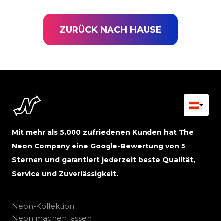
ZURÜCK NACH HAUSE
Mit mehr als 5.000 zufriedenen Kunden hat The
Neon Company eine Google-Bewertung von 5
Sternen und garantiert jederzeit beste Qualität,
Service und Zuverlässigkeit.
Neon-Kollektion
Neon machen lassen