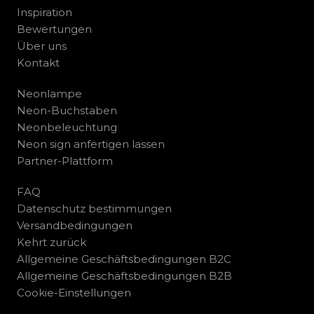
Inspiration
Bewertungen
Über uns
Kontakt
Neonlampe
Neon-Buchstaben
Neonbeleuchtung
Neon sign anfertigen lassen
Partner-Plattform
FAQ
Datenschutz bestimmungen
Versandbedingungen
Kehrt zurück
Allgemeine Geschäftsbedingungen B2C
Allgemeine Geschäftsbedingungen B2B
Cookie-Einstellungen