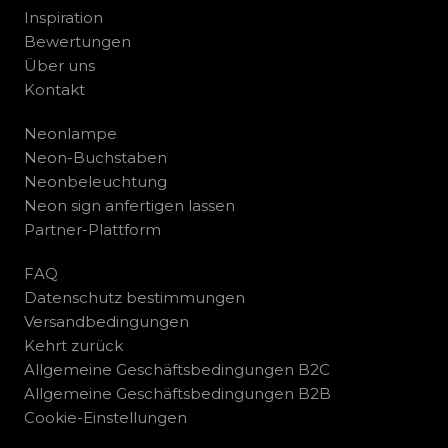
Inspiration
Bewertungen
Über uns
Kontakt
Neonlampe
Neon-Buchstaben
Neonbeleuchtung
Neon sign anfertigen lassen
Partner-Plattform
FAQ
Datenschutz bestimmungen
Versandbedingungen
Kehrt zurück
Allgemeine Geschäftsbedingungen B2C
Allgemeine Geschäftsbedingungen B2B
Cookie-Einstellungen