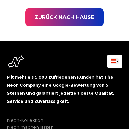
ZURÜCK NACH HAUSE
Mit mehr als 5.000 zufriedenen Kunden hat The
Neon Company eine Google-Bewertung von 5
Sternen und garantiert jederzeit beste Qualität,
Service und Zuverlässigkeit.
Neon-Kollektion
Neon machen lassen