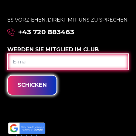
ES VORZIEHEN, DIREKT MIT UNS ZU SPRECHEN:
+43 720 883463
WERDEN SIE MITGLIED IM CLUB
E-
MAIL
SCHICKEN