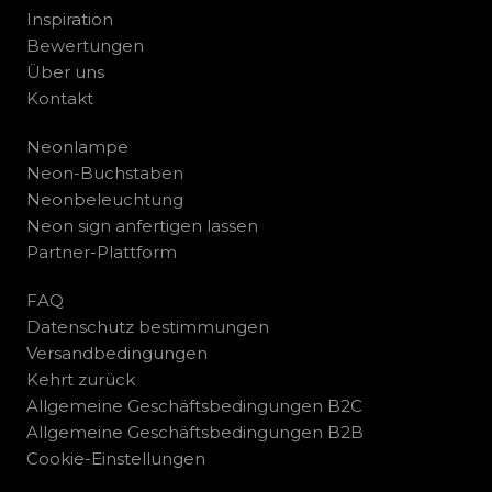
Inspiration
Bewertungen
Über uns
Kontakt
Neonlampe
Neon-Buchstaben
Neonbeleuchtung
Neon sign anfertigen lassen
Partner-Plattform
FAQ
Datenschutz bestimmungen
Versandbedingungen
Kehrt zurück
Allgemeine Geschäftsbedingungen B2C
Allgemeine Geschäftsbedingungen B2B
Cookie-Einstellungen