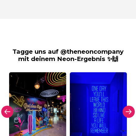
Tagge uns auf @theneoncompany
mit deinem Neon-Ergebnis ✨🙌