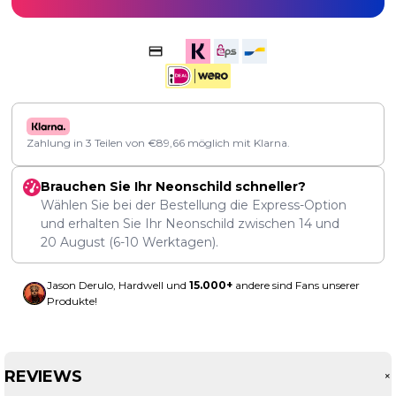
Zahlung in 3 Teilen von
€
89,66
möglich mit Klarna.
Brauchen Sie Ihr Neonschild schneller?
Wählen Sie bei der Bestellung die Express-Option
und erhalten Sie Ihr Neonschild zwischen
14
und
20 August
(6-10 Werktagen).
Jason Derulo, Hardwell und
15.000+
andere sind Fans unserer
Produkte!
REVIEWS