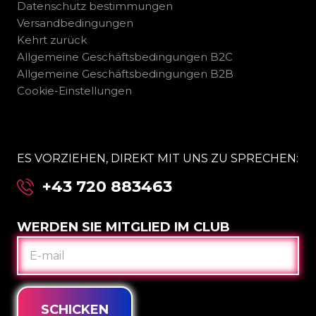
Datenschutz bestimmungen
Versandbedingungen
Kehrt zurück
Allgemeine Geschäftsbedingungen B2C
Allgemeine Geschäftsbedingungen B2B
Cookie-Einstellungen
ES VORZIEHEN, DIREKT MIT UNS ZU SPRECHEN:
+43 720 883463
WERDEN SIE MITGLIED IM CLUB
E-
MAIL
SCHICKEN