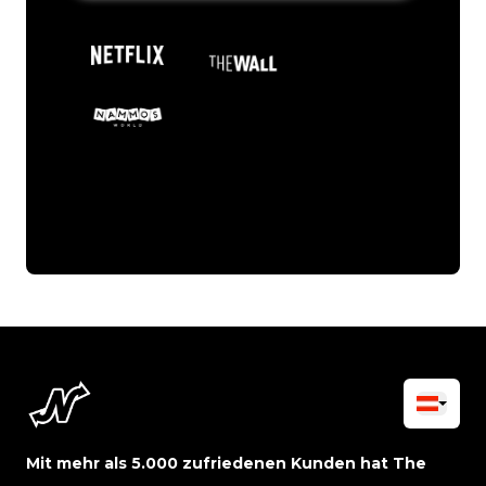
Mit mehr als 5.000 zufriedenen Kunden hat The