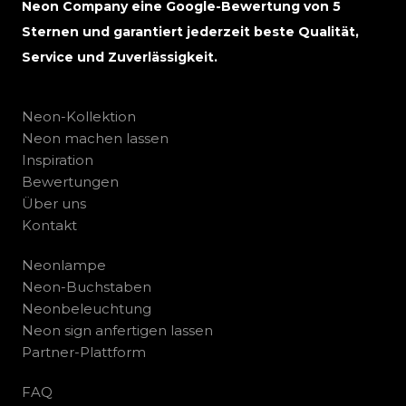
Neon Company eine Google-Bewertung von 5
Sternen und garantiert jederzeit beste Qualität,
Service und Zuverlässigkeit.
Neon-Kollektion
Neon machen lassen
Inspiration
Bewertungen
Über uns
Kontakt
Neonlampe
Neon-Buchstaben
Neonbeleuchtung
Neon sign anfertigen lassen
Partner-Plattform
FAQ