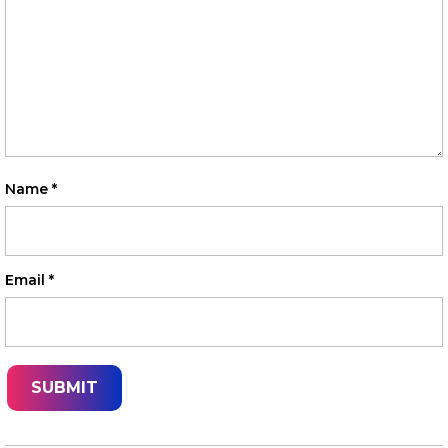
Name
*
Email
*