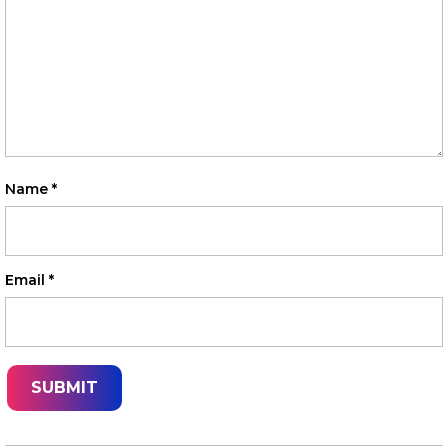
Name
*
Email
*