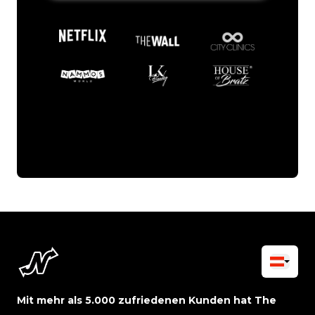
Mit mehr als 5.000 zufriedenen Kunden hat The