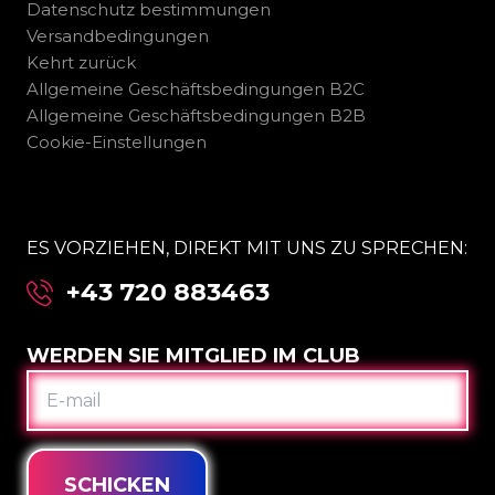
Datenschutz bestimmungen
Versandbedingungen
Kehrt zurück
Allgemeine Geschäftsbedingungen B2C
Allgemeine Geschäftsbedingungen B2B
Cookie-Einstellungen
ES VORZIEHEN, DIREKT MIT UNS ZU SPRECHEN:
+43 720 883463
WERDEN SIE MITGLIED IM CLUB
E-
MAIL
SCHICKEN