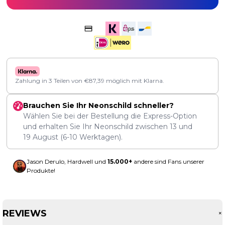
Zahlung in 3 Teilen von
€
87,39
möglich mit Klarna.
Brauchen Sie Ihr Neonschild schneller?
Wählen Sie bei der Bestellung die Express-Option
und erhalten Sie Ihr Neonschild zwischen
13
und
19 August
(6-10 Werktagen).
Jason Derulo, Hardwell und
15.000+
andere sind Fans unserer
Produkte!
REVIEWS