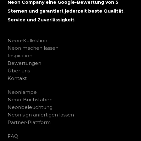
Neon Company eine Google-Bewertung von 5
Sternen und garantiert jederzeit beste Qualität,
Service und Zuverlässigkeit.
Neon-Kollektion
Neon machen lassen
Inspiration
Bewertungen
Über uns
Kontakt
Neonlampe
Neon-Buchstaben
Neonbeleuchtung
Neon sign anfertigen lassen
Partner-Plattform
FAQ