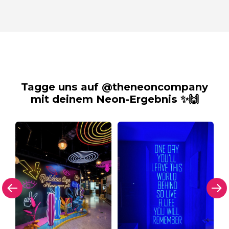
Tagge uns auf @theneoncompany
mit deinem Neon-Ergebnis ✨🙌