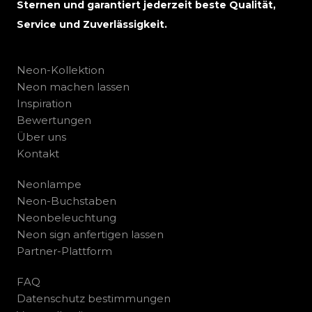
Sternen und garantiert jederzeit beste Qualität,
Service und Zuverlässigkeit.
Neon-Kollektion
Neon machen lassen
Inspiration
Bewertungen
Über uns
Kontakt
Neonlampe
Neon-Buchstaben
Neonbeleuchtung
Neon sign anfertigen lassen
Partner-Plattform
FAQ
Datenschutz bestimmungen