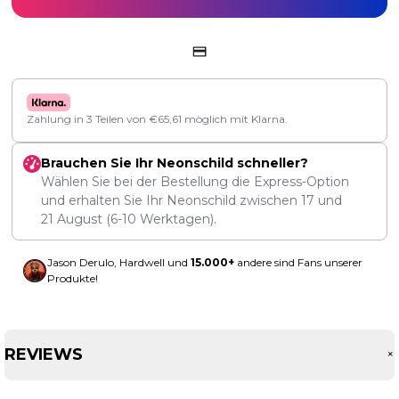
Zahlung in 3 Teilen von
€
65,61
möglich mit Klarna.
Brauchen Sie Ihr Neonschild schneller?
Wählen Sie bei der Bestellung die Express-Option
und erhalten Sie Ihr Neonschild zwischen
17
und
21 August
(6-10 Werktagen).
Jason Derulo, Hardwell und
15.000+
andere sind Fans unserer
Produkte!
REVIEWS