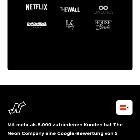
Mit mehr als 5.000 zufriedenen Kunden hat The
Neon Company eine Google-Bewertung von 5