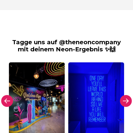
Tagge uns auf @theneoncompany
mit deinem Neon-Ergebnis ✨🙌