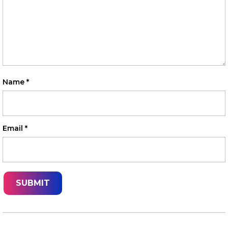
Name
*
Email
*