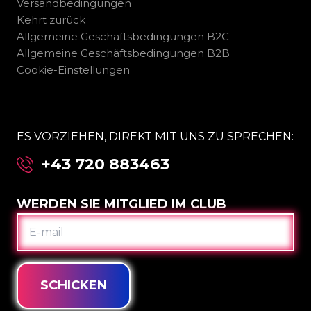
Versandbedingungen
Kehrt zurück
Allgemeine Geschäftsbedingungen B2C
Allgemeine Geschäftsbedingungen B2B
Cookie-Einstellungen
ES VORZIEHEN, DIREKT MIT UNS ZU SPRECHEN:
+43 720 883463
WERDEN SIE MITGLIED IM CLUB
E-
MAIL
SCHICKEN