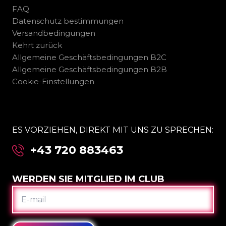
FAQ
Datenschutz bestimmungen
Versandbedingungen
Kehrt zurück
Allgemeine Geschäftsbedingungen B2C
Allgemeine Geschäftsbedingungen B2B
Cookie-Einstellungen
ES VORZIEHEN, DIREKT MIT UNS ZU SPRECHEN:
+43 720 883463
WERDEN SIE MITGLIED IM CLUB
E-
MAIL