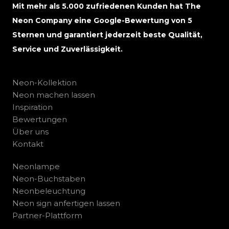
Mit mehr als 5.000 zufriedenen Kunden hat The
Neon Company eine Google-Bewertung von 5
Sternen und garantiert jederzeit beste Qualität,
Service und Zuverlässigkeit.
Neon-Kollektion
Neon machen lassen
Inspiration
Bewertungen
Über uns
Kontakt
Neonlampe
Neon-Buchstaben
Neonbeleuchtung
Neon sign anfertigen lassen
Partner-Plattform