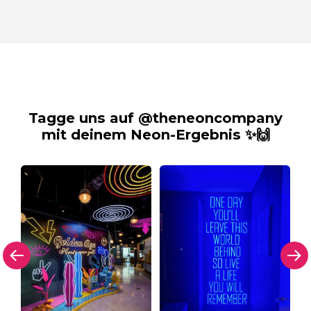
Tagge uns auf @theneoncompany
mit deinem Neon-Ergebnis ✨🙌