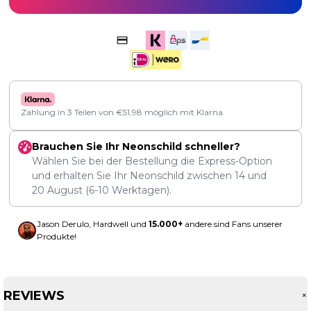
Zahlung in 3 Teilen von
€
51,98
möglich mit Klarna.
Brauchen Sie Ihr Neonschild schneller?
Wählen Sie bei der Bestellung die Express-Option
und erhalten Sie Ihr Neonschild zwischen
14
und
20 August
(6-10 Werktagen).
Jason Derulo, Hardwell und
15.000+
andere sind Fans unserer
Produkte!
REVIEWS