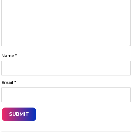
Name
*
Email
*