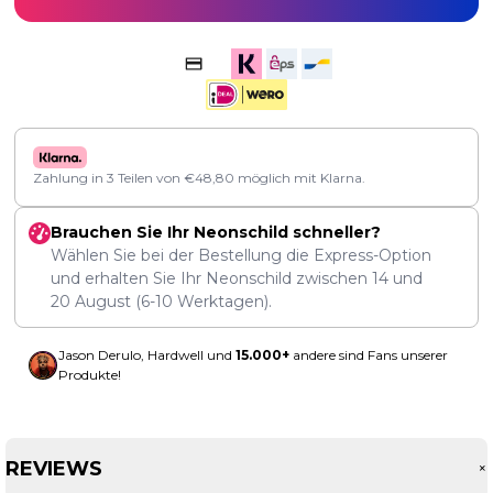
Zahlung in 3 Teilen von
€
48,80
möglich mit Klarna.
Brauchen Sie Ihr Neonschild schneller?
Wählen Sie bei der Bestellung die Express-Option
und erhalten Sie Ihr Neonschild zwischen
14
und
20 August
(6-10 Werktagen).
Jason Derulo, Hardwell und
15.000+
andere sind Fans unserer
Produkte!
REVIEWS