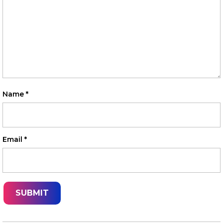
Name
*
Email
*