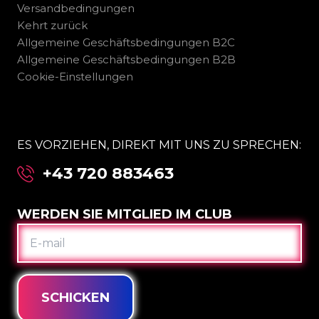
Versandbedingungen
Kehrt zurück
Allgemeine Geschäftsbedingungen B2C
Allgemeine Geschäftsbedingungen B2B
Cookie-Einstellungen
ES VORZIEHEN, DIREKT MIT UNS ZU SPRECHEN:
+43 720 883463
WERDEN SIE MITGLIED IM CLUB
E-
MAIL
SCHICKEN