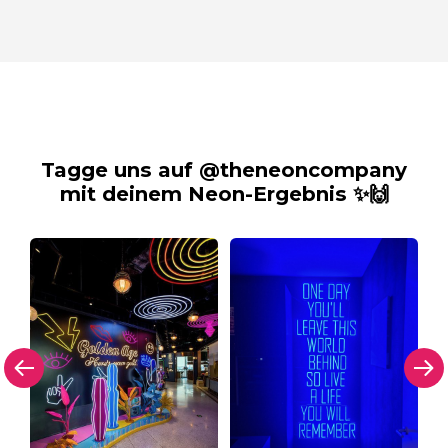
Tagge uns auf @theneoncompany
mit deinem Neon-Ergebnis ✨🙌