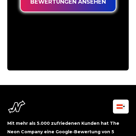
BEWERTUNGEN ANSEHEN
Mit mehr als 5.000 zufriedenen Kunden hat The
Neon Company eine Google-Bewertung von 5