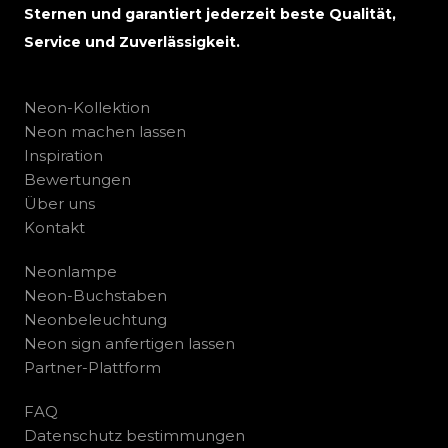
Sternen und garantiert jederzeit beste Qualität,
Service und Zuverlässigkeit.
Neon-Kollektion
Neon machen lassen
Inspiration
Bewertungen
Über uns
Kontakt
Neonlampe
Neon-Buchstaben
Neonbeleuchtung
Neon sign anfertigen lassen
Partner-Plattform
FAQ
Datenschutz bestimmungen