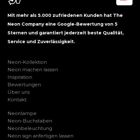
Mit mehr als 5.000 zufriedenen Kunden hat The
Neon Company eine Google-Bewertung von 5
Sternen und garantiert jederzeit beste Qualität,
Service und Zuverlässigkeit.
Neon-Kollektion
Neon machen lassen
Inspiration
Bewertungen
Über uns
Kontakt
Neonlampe
Neon-Buchstaben
Neonbeleuchtung
Neon sign anfertigen lassen