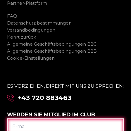
Partner-Plattform
FAQ
Datenschutz bestimmungen
Versandbedingungen
Kehrt zurück
Allgemeine Geschäftsbedingungen B2C
Allgemeine Geschäftsbedingungen B2B
Cookie-Einstellungen
ES VORZIEHEN, DIREKT MIT UNS ZU SPRECHEN:
+43 720 883463
WERDEN SIE MITGLIED IM CLUB
E-
MAIL