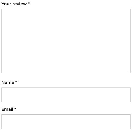
Your review
*
Name
*
Email
*