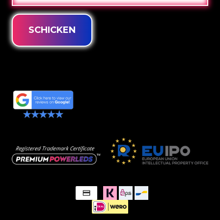
SCHICKEN