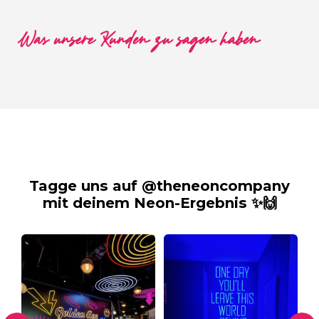
Was unsere Kunden zu sagen haben
Tagge uns auf @theneoncompany
mit deinem Neon-Ergebnis ✨🙌