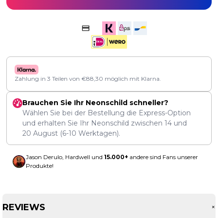
Zahlung in 3 Teilen von
€
88,30
möglich mit Klarna.
Brauchen Sie Ihr Neonschild schneller?
Wählen Sie bei der Bestellung die Express-Option
und erhalten Sie Ihr Neonschild zwischen
14
und
20 August
(6-10 Werktagen).
Jason Derulo, Hardwell und
15.000+
andere sind Fans unserer
Produkte!
REVIEWS