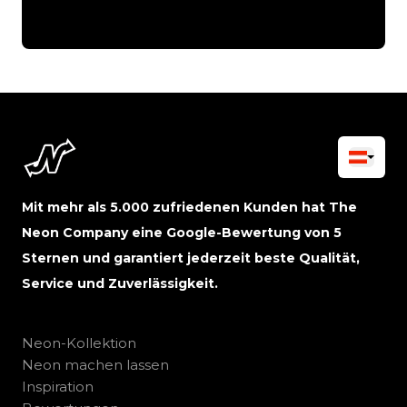
Mit mehr als 5.000 zufriedenen Kunden hat The
Neon Company eine Google-Bewertung von 5
Sternen und garantiert jederzeit beste Qualität,
Service und Zuverlässigkeit.
Neon-Kollektion
Neon machen lassen
Inspiration