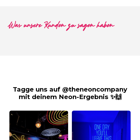
Was unsere Kunden zu sagen haben
Tagge uns auf @theneoncompany
mit deinem Neon-Ergebnis ✨🙌