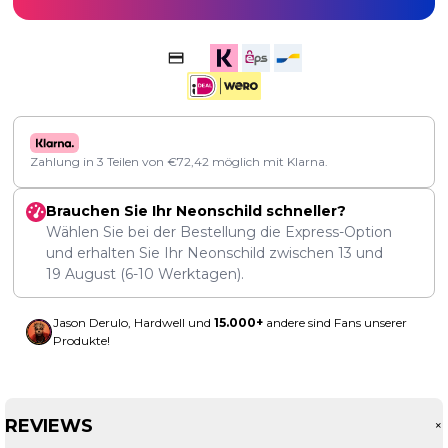
Zahlung in 3 Teilen von
€
72,42
möglich mit Klarna.
Brauchen Sie Ihr Neonschild schneller?
Wählen Sie bei der Bestellung die Express-Option
und erhalten Sie Ihr Neonschild zwischen
13
und
19 August
(6-10 Werktagen).
Jason Derulo, Hardwell und
15.000+
andere sind Fans unserer
Produkte!
REVIEWS