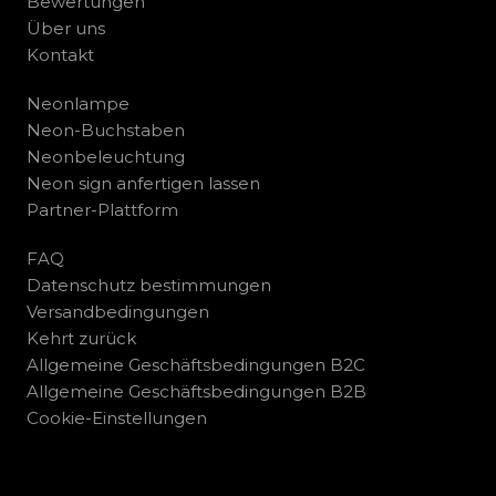
Bewertungen
Über uns
Kontakt
Neonlampe
Neon-Buchstaben
Neonbeleuchtung
Neon sign anfertigen lassen
Partner-Plattform
FAQ
Datenschutz bestimmungen
Versandbedingungen
Kehrt zurück
Allgemeine Geschäftsbedingungen B2C
Allgemeine Geschäftsbedingungen B2B
Cookie-Einstellungen