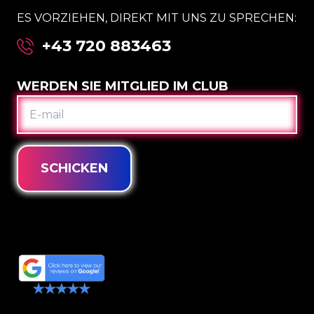
ES VORZIEHEN, DIREKT MIT UNS ZU SPRECHEN:
+43 720 883463
WERDEN SIE MITGLIED IM CLUB
E-
MAIL
SCHICKEN