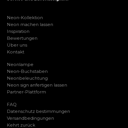
Neon-Kollektion
Neon machen lassen
Inspiration
Bewertungen
Über uns
Kontakt
Neonlampe
Neon-Buchstaben
Neonbeleuchtung
Neon sign anfertigen lassen
Partner-Plattform
FAQ
Datenschutz bestimmungen
Versandbedingungen
Kehrt zurück