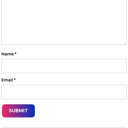
Name
*
Email
*