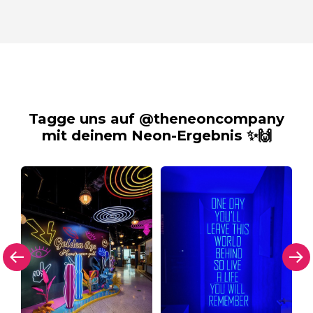
Tagge uns auf @theneoncompany
mit deinem Neon-Ergebnis ✨🙌