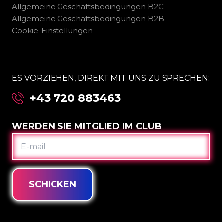
Allgemeine Geschäftsbedingungen B2C
Allgemeine Geschäftsbedingungen B2B
Cookie-Einstellungen
ES VORZIEHEN, DIREKT MIT UNS ZU SPRECHEN:
+43 720 883463
WERDEN SIE MITGLIED IM CLUB
E-
MAIL
SCHICKEN