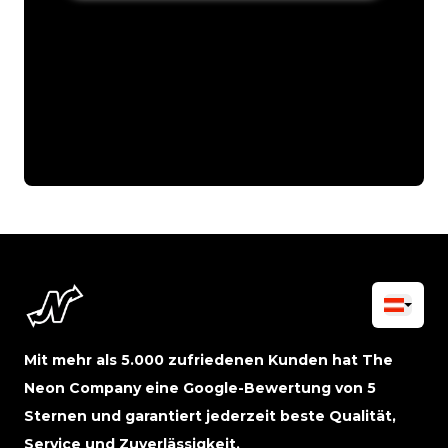
Mit mehr als 5.000 zufriedenen Kunden hat The
Neon Company eine Google-Bewertung von 5
Sternen und garantiert jederzeit beste Qualität,
Service und Zuverlässigkeit.