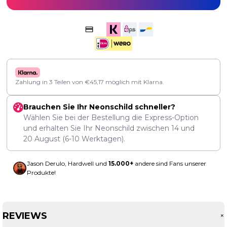
Zahlung in 3 Teilen von
€
45,17
möglich mit Klarna.
Brauchen Sie Ihr Neonschild schneller?
Wählen Sie bei der Bestellung die Express-Option
und erhalten Sie Ihr Neonschild zwischen
14
und
20 August
(6-10 Werktagen).
Jason Derulo, Hardwell und
15.000+
andere sind Fans unserer
Produkte!
REVIEWS