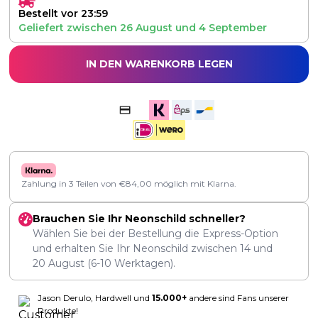
Bestellt vor 23:59
Geliefert zwischen
26 August
und
4 September
IN DEN WARENKORB LEGEN
Zahlung in 3 Teilen von
€
84,00
möglich mit Klarna.
Brauchen Sie Ihr Neonschild schneller?
Wählen Sie bei der Bestellung die Express-Option
und erhalten Sie Ihr Neonschild zwischen
14
und
20 August
(6-10 Werktagen).
Jason Derulo, Hardwell und
15.000+
andere sind Fans unserer
Produkte!