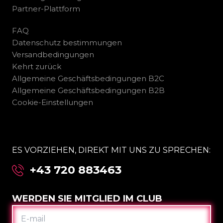
Partner-Plattform
FAQ
Datenschutz bestimmungen
Versandbedingungen
Kehrt zurück
Allgemeine Geschäftsbedingungen B2C
Allgemeine Geschäftsbedingungen B2B
Cookie-Einstellungen
ES VORZIEHEN, DIREKT MIT UNS ZU SPRECHEN:
+43 720 883463
WERDEN SIE MITGLIED IM CLUB
E-