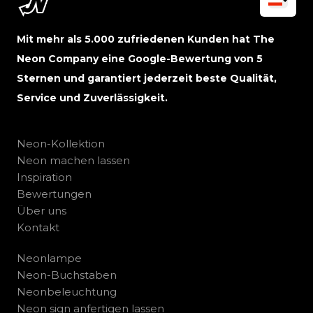
Mit mehr als 5.000 zufriedenen Kunden hat The
Neon Company eine Google-Bewertung von 5
Sternen und garantiert jederzeit beste Qualität,
Service und Zuverlässigkeit.
Neon-Kollektion
Neon machen lassen
Inspiration
Bewertungen
Über uns
Kontakt
Neonlampe
Neon-Buchstaben
Neonbeleuchtung
Neon sign anfertigen lassen