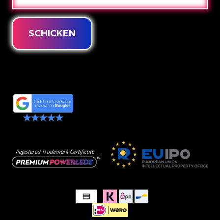
MAIL
SCHICKEN