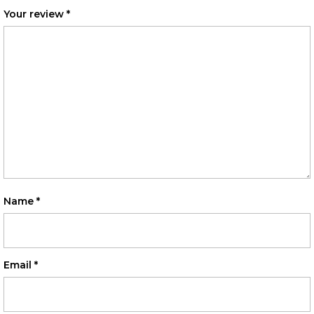
Your review
*
Name
*
Email
*