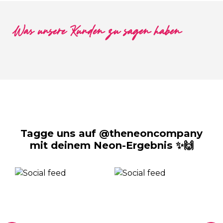
Was unsere Kunden zu sagen haben
Tagge uns auf @theneoncompany
mit deinem Neon-Ergebnis ✨🙌