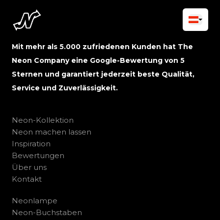
Mit mehr als 5.000 zufriedenen Kunden hat The
Neon Company eine Google-Bewertung von 5
Sternen und garantiert jederzeit beste Qualität,
Service und Zuverlässigkeit.
Neon-Kollektion
Neon machen lassen
Inspiration
Bewertungen
Über uns
Kontakt
Neonlampe
Neon-Buchstaben