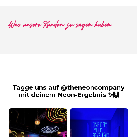
Was unsere Kunden zu sagen haben
Tagge uns auf @theneoncompany
mit deinem Neon-Ergebnis ✨🙌