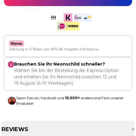
Zahlung in 3 Teilen von
€
74,69
möglich mit Klarna.
Brauchen Sie Ihr Neonschild schneller?
Wählen Sie bei der Bestellung die Express-Option
und erhalten Sie Ihr Neonschild zwischen
13
und
19 August
(6-10 Werktagen).
Jason Derulo, Hardwell und
15.000+
andere sind Fans unserer
Produkte!
REVIEWS