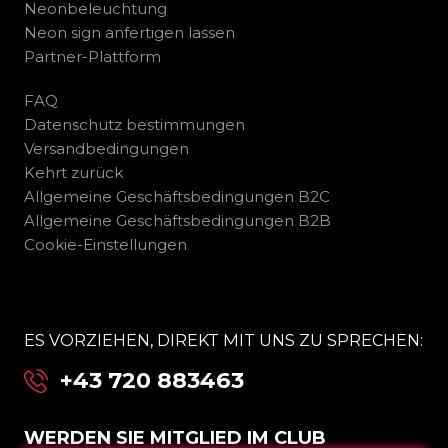
Neonbeleuchtung
Neon sign anfertigen lassen
Partner-Plattform
FAQ
Datenschutz bestimmungen
Versandbedingungen
Kehrt zurück
Allgemeine Geschäftsbedingungen B2C
Allgemeine Geschäftsbedingungen B2B
Cookie-Einstellungen
ES VORZIEHEN, DIREKT MIT UNS ZU SPRECHEN:
+43 720 883463
WERDEN SIE MITGLIED IM CLUB