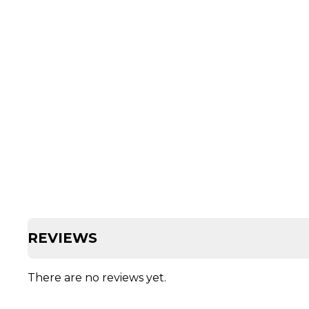
REVIEWS
There are no reviews yet.