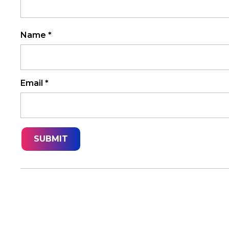
Name
*
Email
*