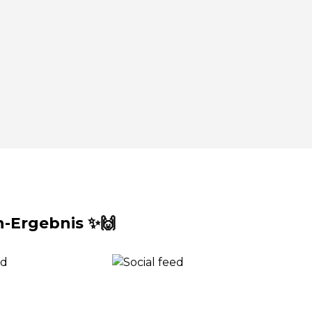
-Ergebnis ✨🙌