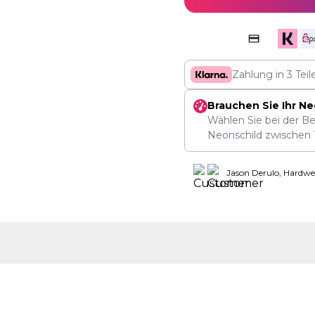
Zahlung in 3 Tei
Brauchen Sie Ihr Ne
Wählen Sie bei der Be
Neonschild zwischen
Jason Derulo, Hardwe