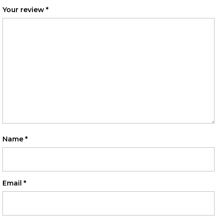
Your review
*
Name
*
Email
*