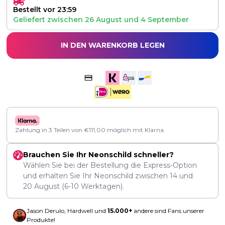
Bestellt vor 23:59
Geliefert zwischen
26 August
und
4 September
IN DEN WARENKORB LEGEN
Zahlung in 3 Teilen von
€
111,00
möglich mit Klarna.
Brauchen Sie Ihr Neonschild schneller?
Wählen Sie bei der Bestellung die Express-Option
und erhalten Sie Ihr Neonschild zwischen
14
und
20 August
(6-10 Werktagen).
Jason Derulo, Hardwell und
15.000+
andere sind Fans unserer
Produkte!