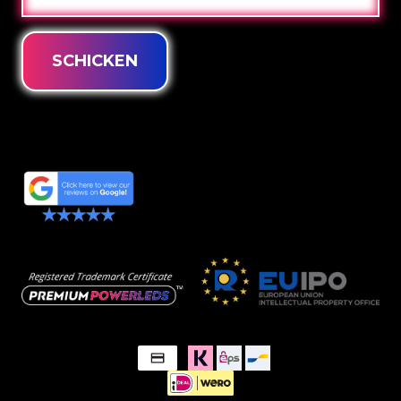
MAIL
SCHICKEN