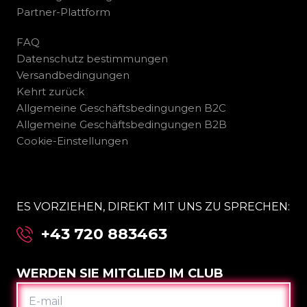
Partner-Plattform
FAQ
Datenschutz bestimmungen
Versandbedingungen
Kehrt zurück
Allgemeine Geschäftsbedingungen B2C
Allgemeine Geschäftsbedingungen B2B
Cookie-Einstellungen
ES VORZIEHEN, DIREKT MIT UNS ZU SPRECHEN:
+43 720 883463
WERDEN SIE MITGLIED IM CLUB
E-