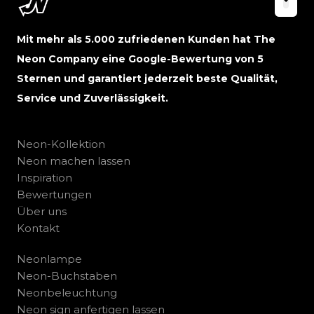
Mit mehr als 5.000 zufriedenen Kunden hat The
Neon Company eine Google-Bewertung von 5
Sternen und garantiert jederzeit beste Qualität,
Service und Zuverlässigkeit.
Neon-Kollektion
Neon machen lassen
Inspiration
Bewertungen
Über uns
Kontakt
Neonlampe
Neon-Buchstaben
Neonbeleuchtung
Neon sign anfertigen lassen