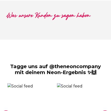
Was unsere Kunden zu sagen haben
Tagge uns auf @theneoncompany
mit deinem Neon-Ergebnis ✨🙌