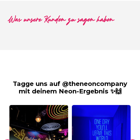
Was unsere Kunden zu sagen haben
Tagge uns auf @theneoncompany
mit deinem Neon-Ergebnis ✨🙌