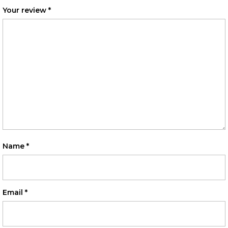
Your review
*
Name
*
Email
*