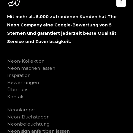
Mit mehr als 5.000 zufriedenen Kunden hat The
Neon Company eine Google-Bewertung von 5
Sternen und garantiert jederzeit beste Qualität,
Service und Zuverlässigkeit.
Neon-Kollektion
Neon machen lassen
Inspiration
Bewertungen
Über uns
Kontakt
Neonlampe
Neon-Buchstaben
Neonbeleuchtung
Neon sign anfertigen lassen