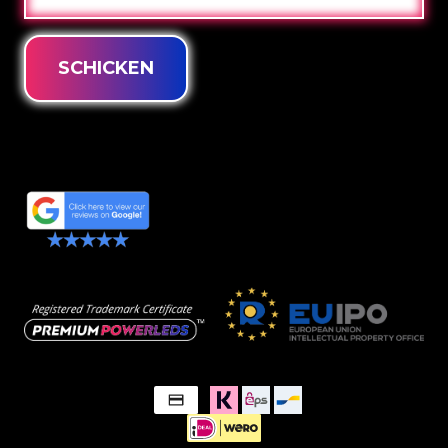
MAIL
SCHICKEN