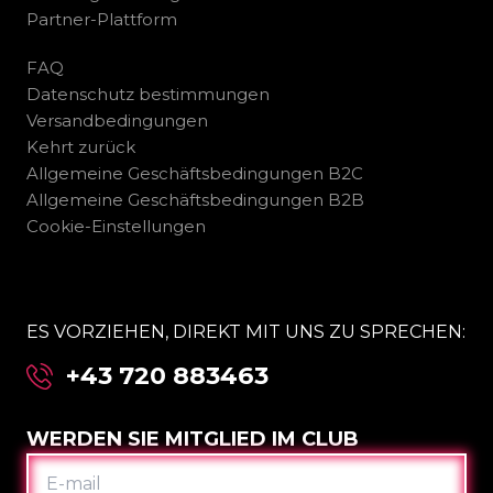
Partner-Plattform
FAQ
Datenschutz bestimmungen
Versandbedingungen
Kehrt zurück
Allgemeine Geschäftsbedingungen B2C
Allgemeine Geschäftsbedingungen B2B
Cookie-Einstellungen
ES VORZIEHEN, DIREKT MIT UNS ZU SPRECHEN:
+43 720 883463
WERDEN SIE MITGLIED IM CLUB
E-