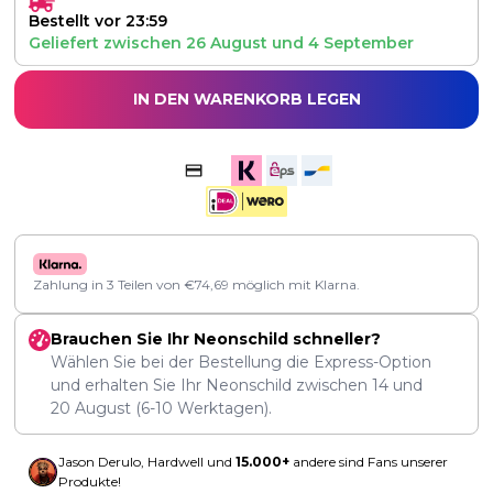
Bestellt vor 23:59
Geliefert zwischen
26 August
und
4 September
IN DEN WARENKORB LEGEN
Zahlung in 3 Teilen von
€
74,69
möglich mit Klarna.
Brauchen Sie Ihr Neonschild schneller?
Wählen Sie bei der Bestellung die Express-Option
und erhalten Sie Ihr Neonschild zwischen
14
und
20 August
(6-10 Werktagen).
Jason Derulo, Hardwell und
15.000+
andere sind Fans unserer
Produkte!