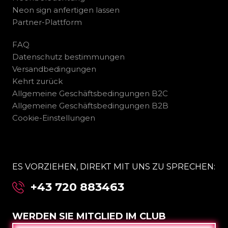
Neon sign anfertigen lassen
Partner-Plattform
FAQ
Datenschutz bestimmungen
Versandbedingungen
Kehrt zurück
Allgemeine Geschäftsbedingungen B2C
Allgemeine Geschäftsbedingungen B2B
Cookie-Einstellungen
ES VORZIEHEN, DIREKT MIT UNS ZU SPRECHEN:
+43 720 883463
WERDEN SIE MITGLIED IM CLUB