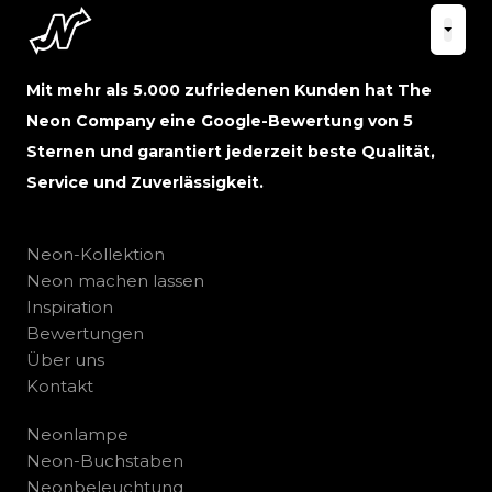
Mit mehr als 5.000 zufriedenen Kunden hat The
Neon Company eine Google-Bewertung von 5
Sternen und garantiert jederzeit beste Qualität,
Service und Zuverlässigkeit.
Neon-Kollektion
Neon machen lassen
Inspiration
Bewertungen
Über uns
Kontakt
Neonlampe
Neon-Buchstaben
Neonbeleuchtung