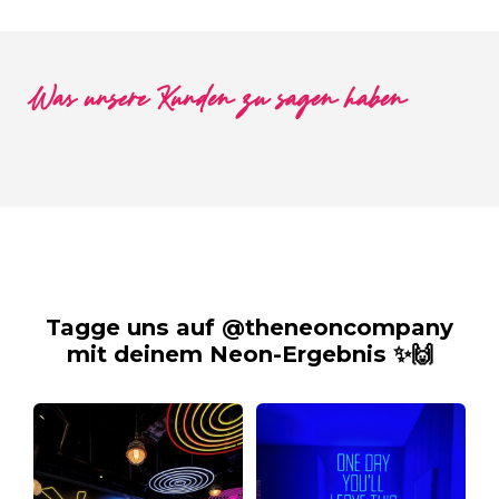
Was unsere Kunden zu sagen haben
Tagge uns auf @theneoncompany
mit deinem Neon-Ergebnis ✨🙌