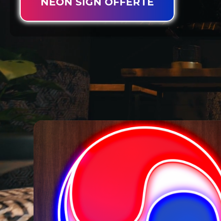
NEON SIGN OFFERTE