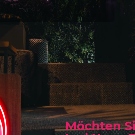
Möchten Si