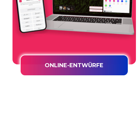
ONLINE-ENTWÜRFE