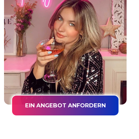
EIN ANGEBOT ANFORDERN