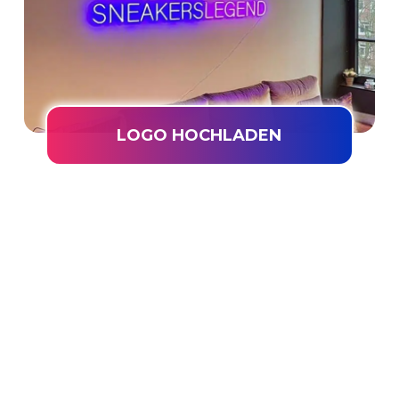
LOGO HOCHLADEN