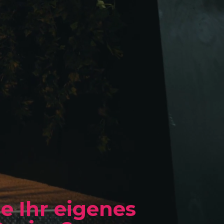
e Ihr eigenes