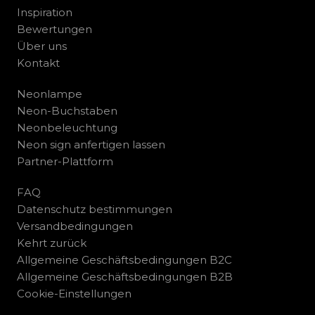
Inspiration
Bewertungen
Über uns
Kontakt
Neonlampe
Neon-Buchstaben
Neonbeleuchtung
Neon sign anfertigen lassen
Partner-Plattform
FAQ
Datenschutz bestimmungen
Versandbedingungen
Kehrt zurück
Allgemeine Geschäftsbedingungen B2C
Allgemeine Geschäftsbedingungen B2B
Cookie-Einstellungen