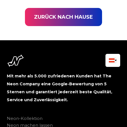
ZURÜCK NACH HAUSE
Mit mehr als 5.000 zufriedenen Kunden hat The
Neon Company eine Google-Bewertung von 5
Sternen und garantiert jederzeit beste Qualität,
Service und Zuverlässigkeit.
Neon-Kollektion
Neon machen lassen