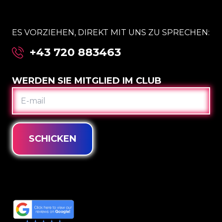
ES VORZIEHEN, DIREKT MIT UNS ZU SPRECHEN:
+43 720 883463
WERDEN SIE MITGLIED IM CLUB
E-
MAIL
SCHICKEN