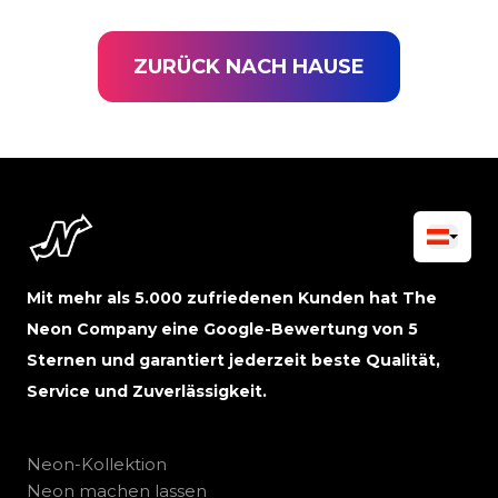
ZURÜCK NACH HAUSE
Mit mehr als 5.000 zufriedenen Kunden hat The
Neon Company eine Google-Bewertung von 5
Sternen und garantiert jederzeit beste Qualität,
Service und Zuverlässigkeit.
Neon-Kollektion
Neon machen lassen