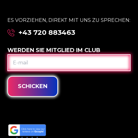
ES VORZIEHEN, DIREKT MIT UNS ZU SPRECHEN:
+43 720 883463
WERDEN SIE MITGLIED IM CLUB
E-
MAIL
SCHICKEN