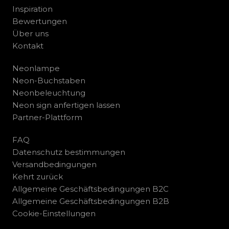
Inspiration
Bewertungen
Über uns
Kontakt
Neonlampe
Neon-Buchstaben
Neonbeleuchtung
Neon sign anfertigen lassen
Partner-Plattform
FAQ
Datenschutz bestimmungen
Versandbedingungen
Kehrt zurück
Allgemeine Geschäftsbedingungen B2C
Allgemeine Geschäftsbedingungen B2B
Cookie-Einstellungen