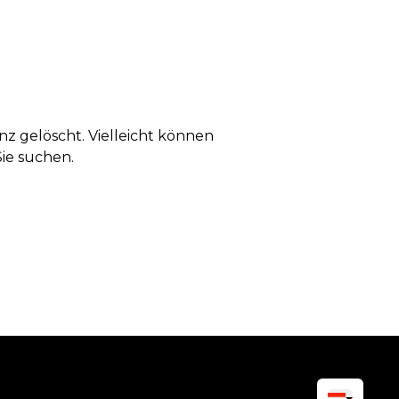
anz gelöscht. Vielleicht können
Sie suchen.