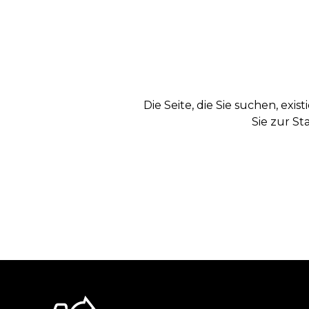
Die Seite, die Sie suchen, exi
Sie zur St