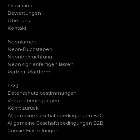
Inspiration
Bewertungen
Über uns
Kontakt
Neonlampe
Neon-Buchstaben
Neonbeleuchtung
Neon sign anfertigen lassen
Partner-Plattform
FAQ
Datenschutz bestimmungen
Versandbedingungen
Kehrt zurück
Allgemeine Geschäftsbedingungen B2C
Allgemeine Geschäftsbedingungen B2B
Cookie-Einstellungen