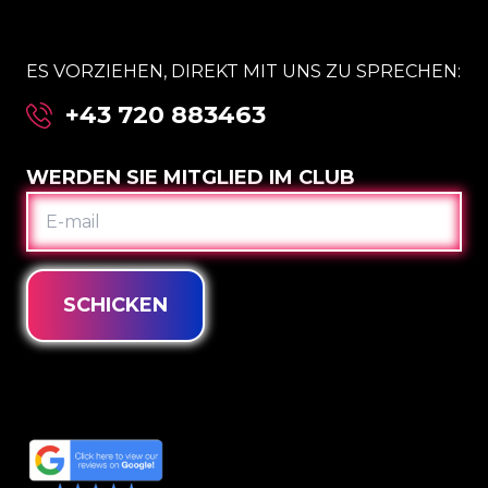
ES VORZIEHEN, DIREKT MIT UNS ZU SPRECHEN:
+43 720 883463
WERDEN SIE MITGLIED IM CLUB
E-
MAIL
SCHICKEN