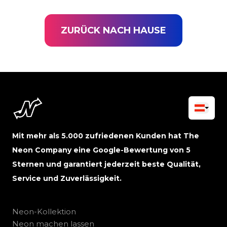
ZURÜCK NACH HAUSE
Mit mehr als 5.000 zufriedenen Kunden hat The
Neon Company eine Google-Bewertung von 5
Sternen und garantiert jederzeit beste Qualität,
Service und Zuverlässigkeit.
Neon-Kollektion
Neon machen lassen