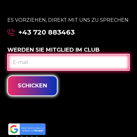
ES VORZIEHEN, DIREKT MIT UNS ZU SPRECHEN:
+43 720 883463
WERDEN SIE MITGLIED IM CLUB
E-
MAIL
SCHICKEN