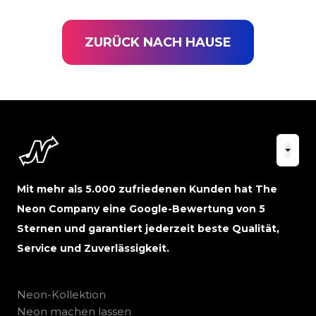
ZURÜCK NACH HAUSE
Mit mehr als 5.000 zufriedenen Kunden hat The
Neon Company eine Google-Bewertung von 5
Sternen und garantiert jederzeit beste Qualität,
Service und Zuverlässigkeit.
Neon-Kollektion
Neon machen lassen