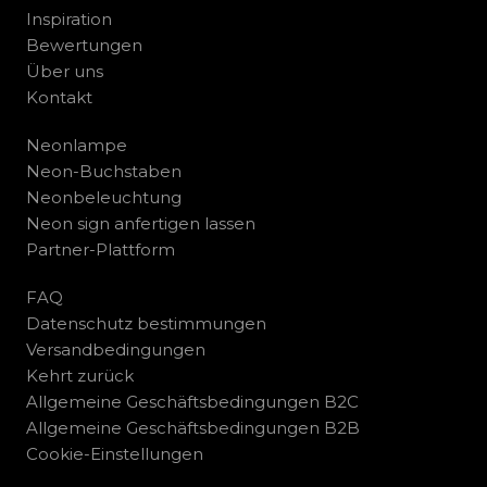
Inspiration
Bewertungen
Über uns
Kontakt
Neonlampe
Neon-Buchstaben
Neonbeleuchtung
Neon sign anfertigen lassen
Partner-Plattform
FAQ
Datenschutz bestimmungen
Versandbedingungen
Kehrt zurück
Allgemeine Geschäftsbedingungen B2C
Allgemeine Geschäftsbedingungen B2B
Cookie-Einstellungen