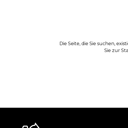
Die Seite, die Sie suchen, exi
Sie zur St