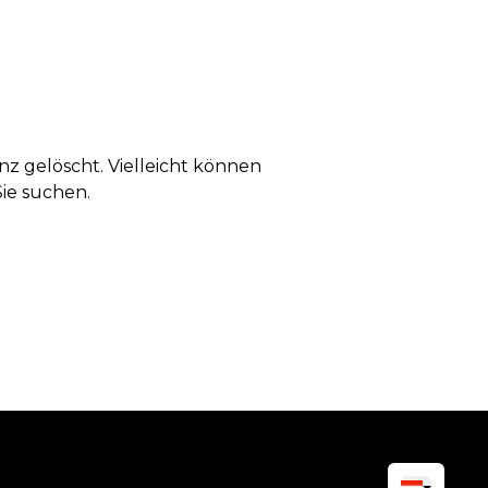
anz gelöscht. Vielleicht können
Sie suchen.