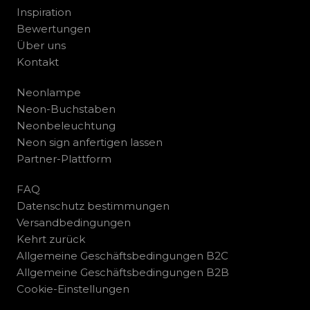
Inspiration
Bewertungen
Über uns
Kontakt
Neonlampe
Neon-Buchstaben
Neonbeleuchtung
Neon sign anfertigen lassen
Partner-Plattform
FAQ
Datenschutz bestimmungen
Versandbedingungen
Kehrt zurück
Allgemeine Geschäftsbedingungen B2C
Allgemeine Geschäftsbedingungen B2B
Cookie-Einstellungen