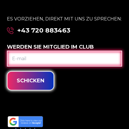
ES VORZIEHEN, DIREKT MIT UNS ZU SPRECHEN:
+43 720 883463
WERDEN SIE MITGLIED IM CLUB
E-
MAIL
SCHICKEN