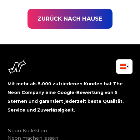
ZURÜCK NACH HAUSE
Mit mehr als 5.000 zufriedenen Kunden hat The
Neon Company eine Google-Bewertung von 5
Sternen und garantiert jederzeit beste Qualität,
Service und Zuverlässigkeit.
Neon-Kollektion
Neon machen lassen