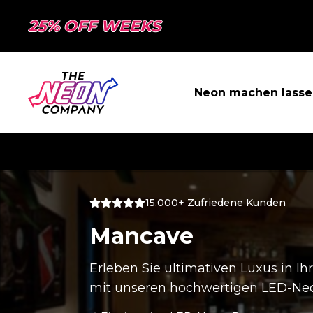
25% OFF WEEKS
Neon machen lasse
15.000+ Zufriedene Kunden
Mancave
Erleben Sie ultimativen Luxus in I
mit unseren hochwertigen LED-Ne