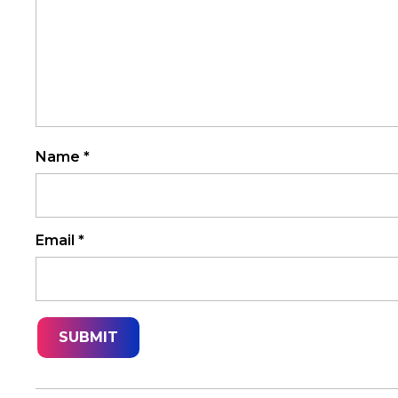
Name
*
Email
*