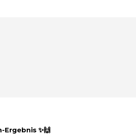
-Ergebnis ✨🙌