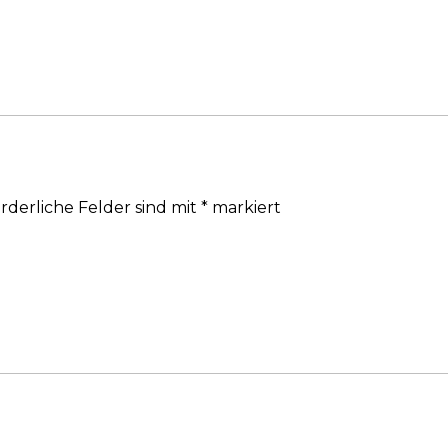
rderliche Felder sind mit
*
markiert