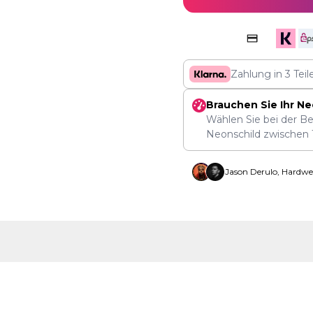
Zahlung in 3 Tei
Brauchen Sie Ihr Ne
Wählen Sie bei der Be
Neonschild zwischen
Jason Derulo, Hardwe