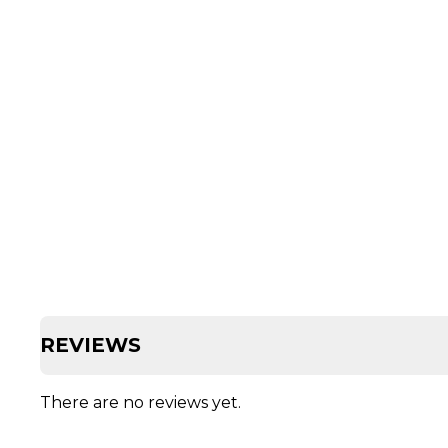
REVIEWS
There are no reviews yet.