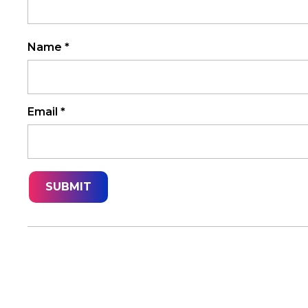
Name
*
Email
*