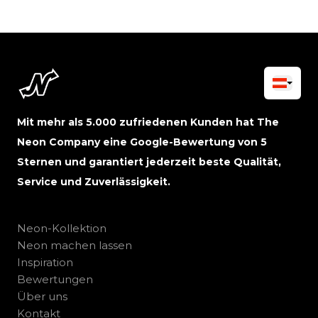
Mit mehr als 5.000 zufriedenen Kunden hat The
Neon Company eine Google-Bewertung von 5
Sternen und garantiert jederzeit beste Qualität,
Service und Zuverlässigkeit.
Neon-Kollektion
Neon machen lassen
Inspiration
Bewertungen
Über uns
Kontakt