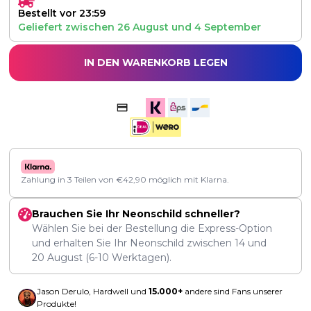
Bestellt vor 23:59
Geliefert zwischen
26 August
und
4 September
IN DEN WARENKORB LEGEN
Zahlung in 3 Teilen von
€
42,90
möglich mit Klarna.
Brauchen Sie Ihr Neonschild schneller?
Wählen Sie bei der Bestellung die Express-Option
und erhalten Sie Ihr Neonschild zwischen
14
und
20 August
(6-10 Werktagen).
Jason Derulo, Hardwell und
15.000+
andere sind Fans unserer
Produkte!