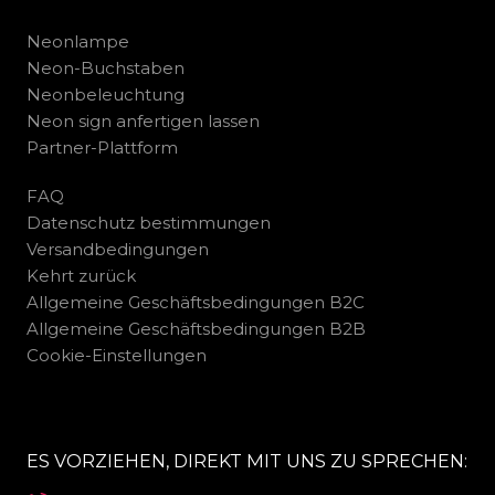
Neonlampe
Neon-Buchstaben
Neonbeleuchtung
Neon sign anfertigen lassen
Partner-Plattform
FAQ
Datenschutz bestimmungen
Versandbedingungen
Kehrt zurück
Allgemeine Geschäftsbedingungen B2C
Allgemeine Geschäftsbedingungen B2B
Cookie-Einstellungen
ES VORZIEHEN, DIREKT MIT UNS ZU SPRECHEN: