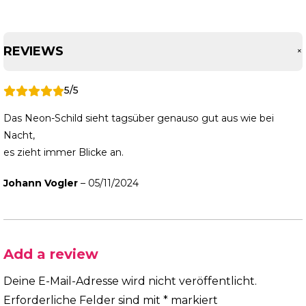
REVIEWS
5/5
Das Neon-Schild sieht tagsüber genauso gut aus wie bei
Nacht,
es zieht immer Blicke an.
Johann Vogler
–
05/11/2024
Add a review
Deine E-Mail-Adresse wird nicht veröffentlicht.
Erforderliche Felder sind mit
*
markiert